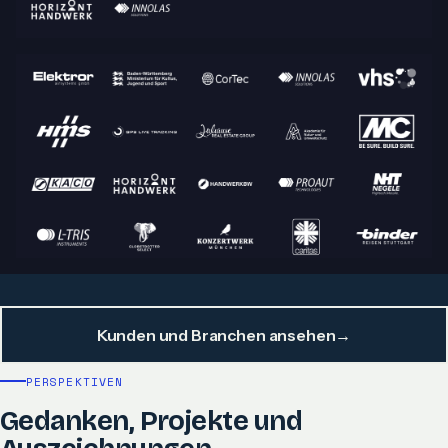
Kunden und Branchen ansehen
→
PERSPEKTIVEN
Gedanken, Projekte und