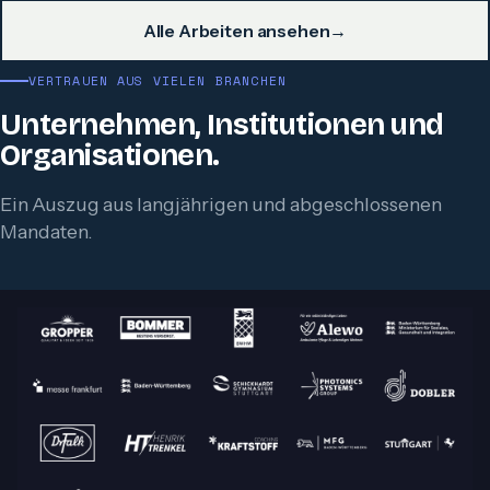
Alle Arbeiten ansehen
→
VERTRAUEN AUS VIELEN BRANCHEN
Unternehmen, Institutionen und
Organisationen.
Ein Auszug aus langjährigen und abgeschlossenen
Mandaten.