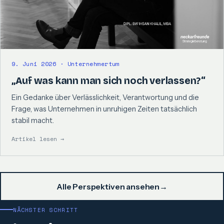
9. Juni 2026 · Unternehmertum
„Auf was kann man sich noch verlassen?“
Ein Gedanke über Verlässlichkeit, Verantwortung und die
Frage, was Unternehmen in unruhigen Zeiten tatsächlich
stabil macht.
Artikel lesen →
Alle Perspektiven ansehen
→
NÄCHSTER SCHRITT