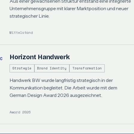
Aus einer gewachsenen Struktur entstand eine integrierte
Unternehmensgruppe mit klarer Marktposition und neuer
strategischer Linie.
Mittelstand
Horizont Handwerk
C
Strategie
Brand Identity
Transformation
Handwerk BW wurde langfristig strategisch in der
Kommunikation begleitet. Die Arbeit wurde mit dem
German Design Award 2026 ausgezeichnet.
Award 2026