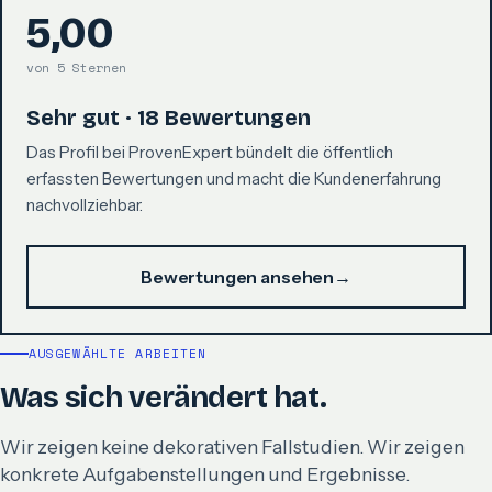
5,00
von 5 Sternen
Sehr gut · 18 Bewertungen
Das Profil bei ProvenExpert bündelt die öffentlich
erfassten Bewertungen und macht die Kundenerfahrung
nachvollziehbar.
Bewertungen ansehen
→
AUSGEWÄHLTE ARBEITEN
Was sich verändert hat.
Wir zeigen keine dekorativen Fallstudien. Wir zeigen
konkrete Aufgabenstellungen und Ergebnisse.