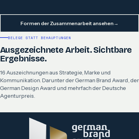
Formen der Zusammenarbeit ansehen
→
BELEGE STATT BEHAUPTUNGEN
Ausgezeichnete Arbeit. Sichtbare
Ergebnisse.
16 Auszeichnungen aus Strategie, Marke und
Kommunikation. Darunter der German Brand Award, der
German Design Award und mehrfach der Deutsche
Agenturpreis.