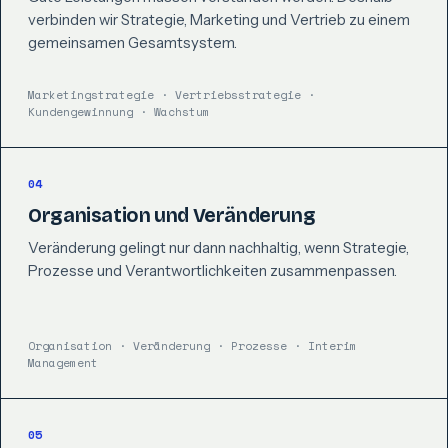
verbinden wir Strategie, Marketing und Vertrieb zu einem
gemeinsamen Gesamtsystem.
Marketingstrategie · Vertriebsstrategie ·
Kundengewinnung · Wachstum
04
Organisation und Veränderung
Veränderung gelingt nur dann nachhaltig, wenn Strategie,
Prozesse und Verantwortlichkeiten zusammenpassen.
Organisation · Veränderung · Prozesse · Interim
Management
05