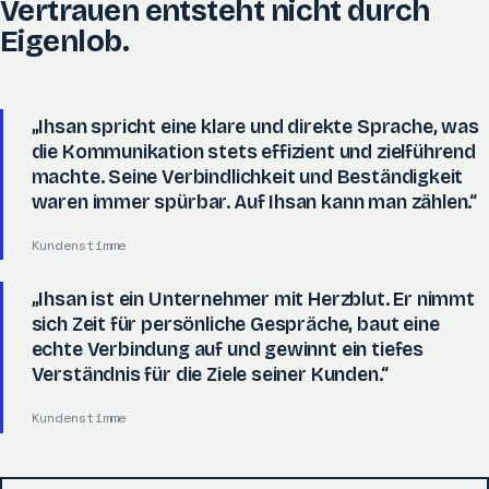
Vertrauen entsteht nicht durch
Eigenlob.
„Ihsan spricht eine klare und direkte Sprache, was
die Kommunikation stets effizient und zielführend
machte. Seine Verbindlichkeit und Beständigkeit
waren immer spürbar. Auf Ihsan kann man zählen.“
Kundenstimme
„Ihsan ist ein Unternehmer mit Herzblut. Er nimmt
sich Zeit für persönliche Gespräche, baut eine
echte Verbindung auf und gewinnt ein tiefes
Verständnis für die Ziele seiner Kunden.“
Kundenstimme