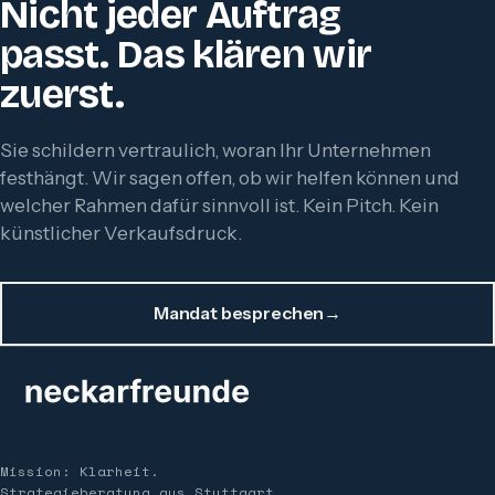
Nicht jeder Auftrag
passt. Das klären wir
zuerst.
Sie schildern vertraulich, woran Ihr Unternehmen
festhängt. Wir sagen offen, ob wir helfen können und
welcher Rahmen dafür sinnvoll ist. Kein Pitch. Kein
künstlicher Verkaufsdruck.
Mandat besprechen
→
Mission: Klarheit.
Strategieberatung aus Stuttgart.