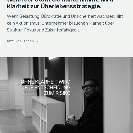
Klarheit zur Überlebensstrategie.
Wenn Belastung, Bürokratie und Unsicherheit wachsen, hilft
kein Aktionismus. Unternehmer brauchen Klarheit über
Struktur, Fokus und Zukunftsfähigkeit.
Artikel lesen →