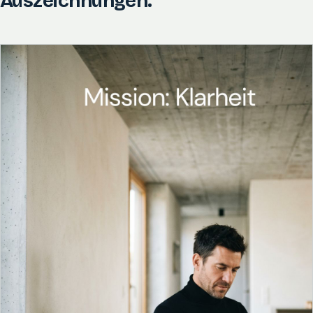
Auszeichnungen.