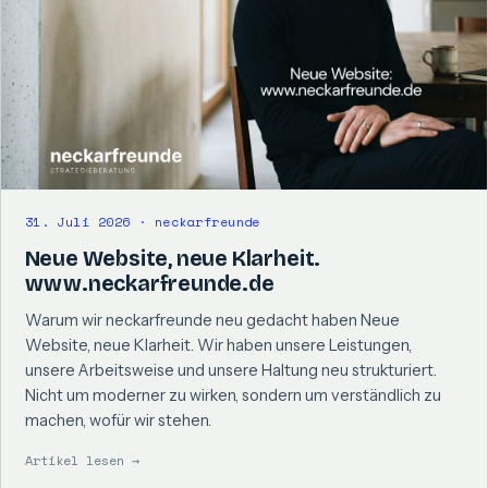
31. Juli 2026 · neckarfreunde
Neue Website, neue Klarheit.
www.neckarfreunde.de
Warum wir neckarfreunde neu gedacht haben Neue
Website, neue Klarheit. Wir haben unsere Leistungen,
unsere Arbeitsweise und unsere Haltung neu strukturiert.
Nicht um moderner zu wirken, sondern um verständlich zu
machen, wofür wir stehen.
Artikel lesen →